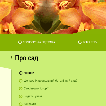
Новини
Що таке Національний ботанічний сад?
Сторінками історії
Видатні учені
Контакти