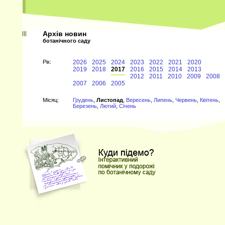
Архів новин
ботанічного саду
Рiк:
2026
2025
2024
2023
2022
2021
2020
2019
2018
2017
2016
2015
2014
2013
2012
2011
2010
2009
2008
2007
2006
2005
Мiсяц:
Грудень
,
Листопад
,
Вересень
,
Липень
,
Червень
,
Квітень
,
Березень
,
Лютий
,
Січень