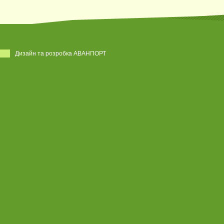
Дизайн та розробка АВАНПОРТ