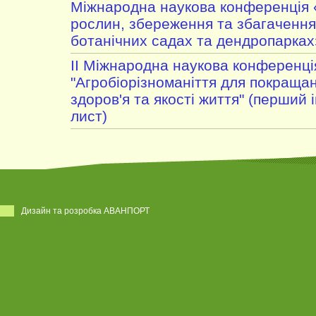
Міжнародна наукова конференція 
рослин, збереження та збагачення 
ботанічних садах та дендропарках
II Міжнародна наукова конференці
"Агробіорізноманіття для покраща
здоров'я та якості життя" (перший
лист)
Дизайн та розробка АВАНПОРТ