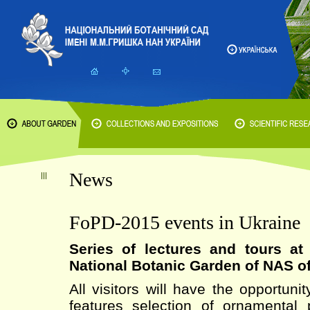
News
FoPD-2015 events in Ukraine
Series of lectures and tours a
National Botanic Garden of NAS o
All visitors will have the opportuni
features selection of ornamental 