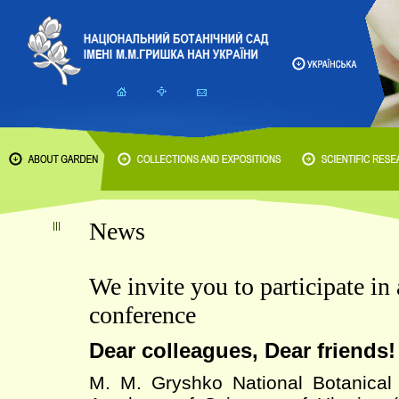
News
We invite you to participate in 
conference
Dear colleagues, Dear friends!
M. M. Gryshko National Botanical