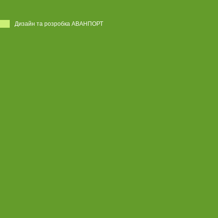
Дизайн та розробка АВАНПОРТ