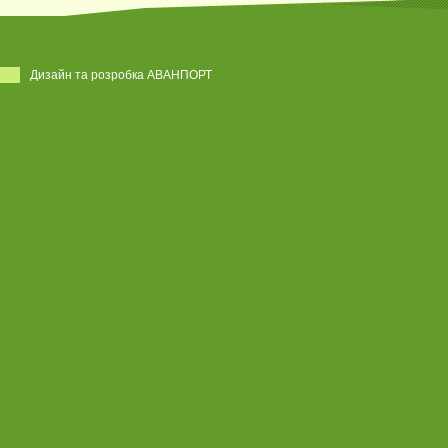
Дизайн та розробка АВАНПОРТ