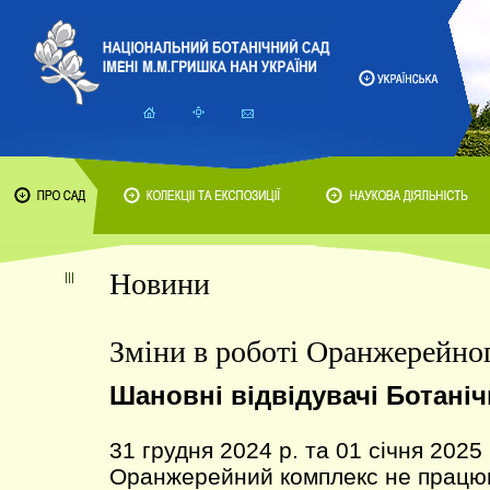
Новини
Зміни в роботі Оранжерейно
Шановні відвідувачі Ботаніч
31 грудня 2024 р. та 01 січня 2025
Оранжерейний комплекс не працю