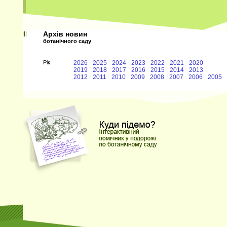
Архів новин
ботанічного саду
Рiк:
2026
2025
2024
2023
2022
2021
2020
2019
2018
2017
2016
2015
2014
2013
2012
2011
2010
2009
2008
2007
2006
2005