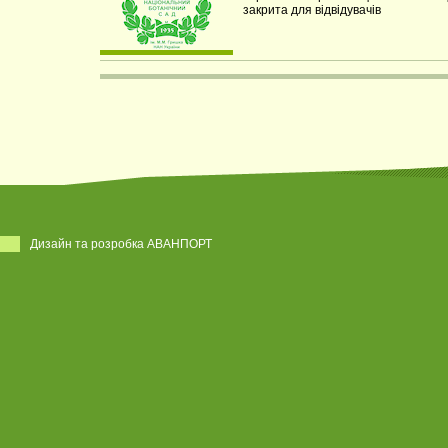
закрита для відвідувачів
Дизайн та розробка АВАНПОРТ