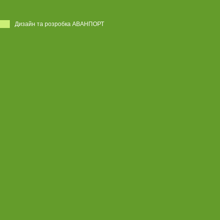
Дизайн та розробка АВАНПОРТ