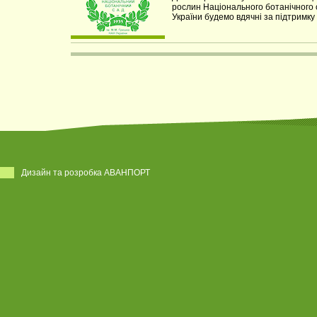
рослин Національного ботанічного 
України будемо вдячні за підтримку
Дизайн та розробка АВАНПОРТ