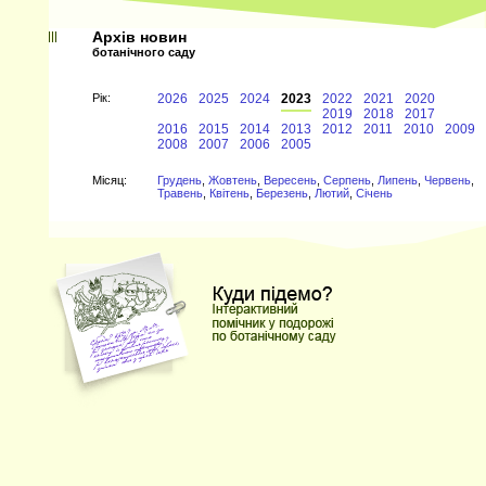
Архів новин
ботанічного саду
Рiк:
2026
2025
2024
2023
2022
2021
2020
2019
2018
2017
2016
2015
2014
2013
2012
2011
2010
2009
2008
2007
2006
2005
Мiсяц:
Грудень
,
Жовтень
,
Вересень
,
Серпень
,
Липень
,
Червень
,
Травень
,
Квітень
,
Березень
,
Лютий
,
Січень