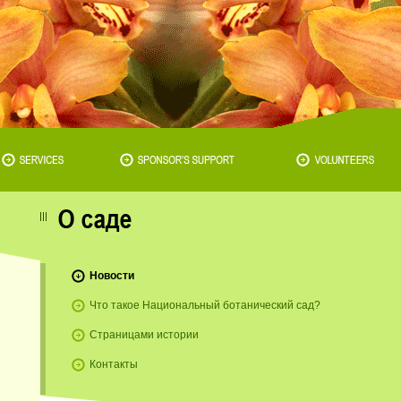
Новости
Что такое Национальный ботанический сад?
Страницами истории
Контакты