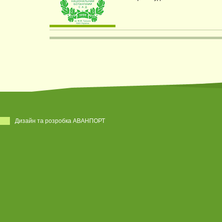
Дизайн та розробка АВАНПОРТ