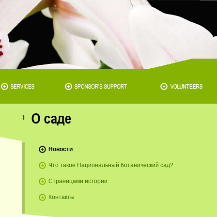
Новости
Что такое Национальный ботанический сад?
Страницами истории
Контакты