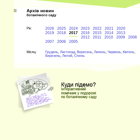
Архів новин
ботанічного саду
Рiк:
2026
2025
2024
2023
2022
2021
2020
2019
2018
2017
2016
2015
2014
2013
2012
2011
2010
2009
2008
2007
2006
2005
Мiсяц:
Грудень
,
Листопад
,
Вересень
,
Липень
,
Червень
,
Квітень
,
Березень
,
Лютий
,
Січень