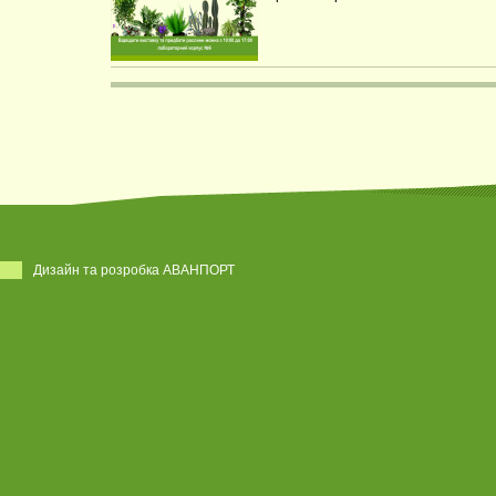
Дизайн та розробка АВАНПОРТ