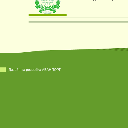
Дизайн та розробка АВАНПОРТ