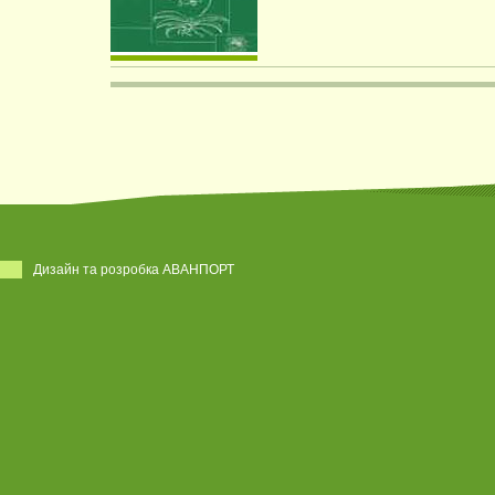
Дизайн та розробка АВАНПОРТ