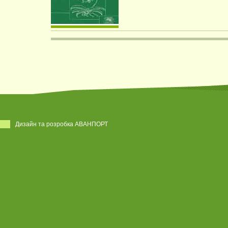
Дизайн та розробка АВАНПОРТ