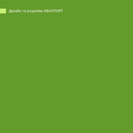
Дизайн та розробка АВАНПОРТ