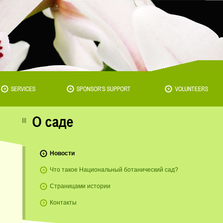
Новости
Что такое Национальный ботанический сад?
Страницами истории
Контакты