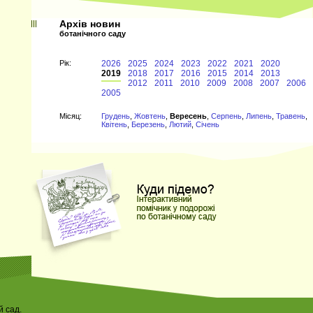
Архів новин
ботанічного саду
Рiк:
2026
2025
2024
2023
2022
2021
2020
2019
2018
2017
2016
2015
2014
2013
2012
2011
2010
2009
2008
2007
2006
2005
Мiсяц:
Грудень
,
Жовтень
,
Вересень
,
Серпень
,
Липень
,
Травень
,
Квітень
,
Березень
,
Лютий
,
Січень
 сад.