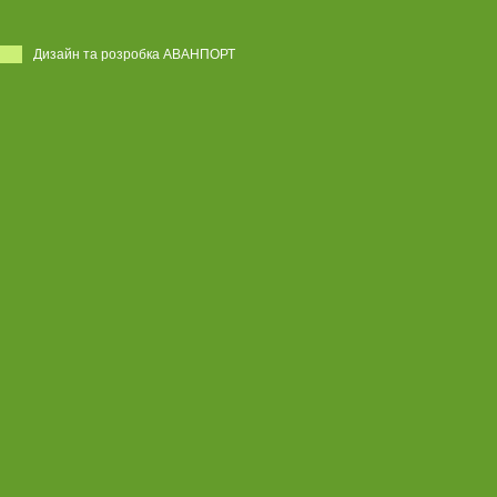
Дизайн та розробка АВАНПОРТ