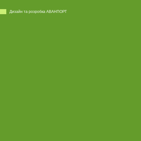
Дизайн та розробка АВАНПОРТ