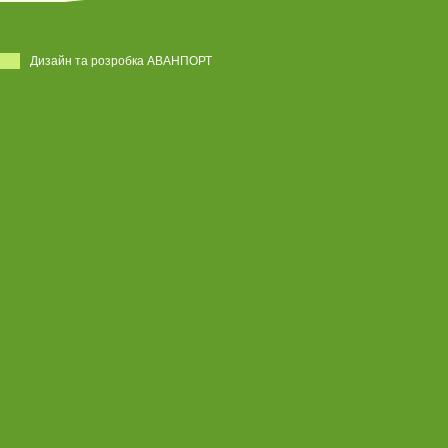
Дизайн та розробка АВАНПОРТ