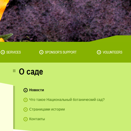
Новости
Что такое Национальный ботанический сад?
Страницами истории
Контакты