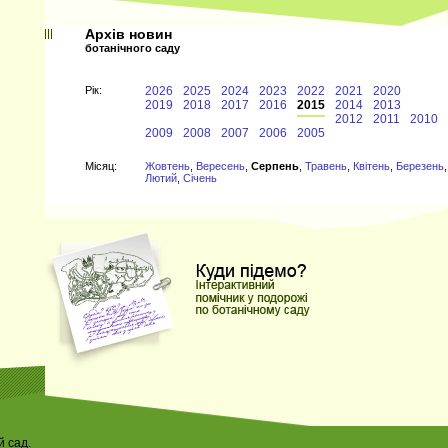
Архів новин
ботанічного саду
Рiк:
2026
2025
2024
2023
2022
2021
2020
2019
2018
2017
2016
2015
2014
2013
2012
2011
2010
2009
2008
2007
2006
2005
Мiсяц:
Жовтень
,
Вересень
,
Серпень
,
Травень
,
Квітень
,
Березень
,
Лютий
,
Січень
 сад.