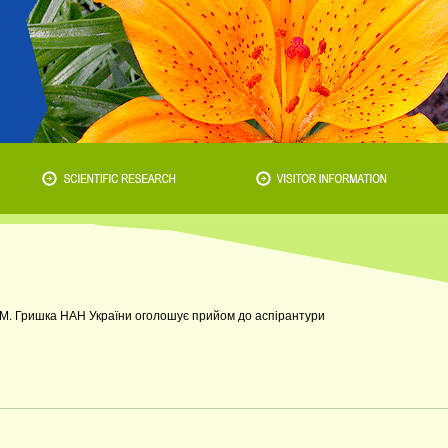
.М. Гришка НАН України оголошує прийом до аспірантури