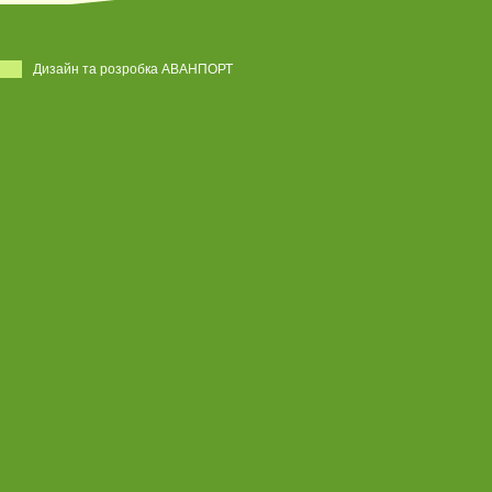
Дизайн та розробка АВАНПОРТ