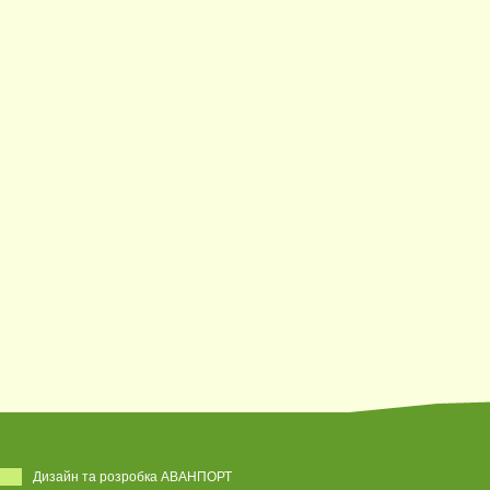
Дизайн та розробка АВАНПОРТ