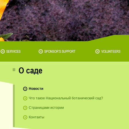
Новости
Что такое Национальный ботанический сад?
Страницами истории
Контакты