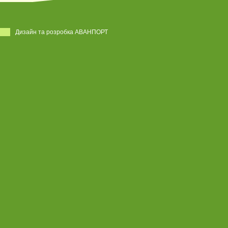
Дизайн та розробка АВАНПОРТ