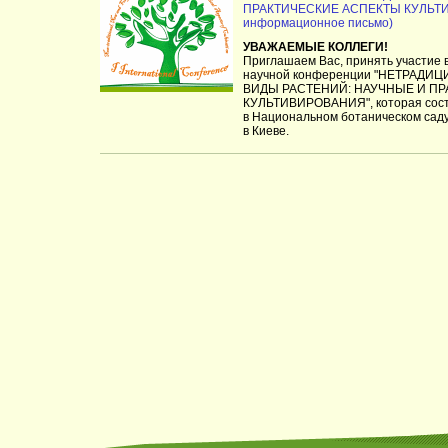
ПРАКТИЧЕСКИЕ АСПЕКТЫ КУЛЬТИ
информационное письмо)
УВАЖАЕМЫЕ КОЛЛЕГИ!
Приглашаем Вас, принять участие 
научной конференции "НЕТРАД
ВИДЫ РАСТЕНИЙ: НАУЧНЫЕ И П
КУЛЬТИВИРОВАНИЯ", которая состо
в Национальном ботаническом сад
в Киеве.