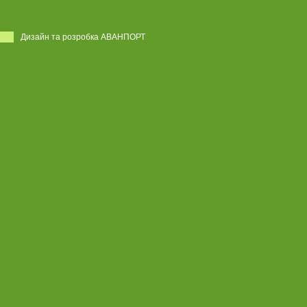
Дизайн та розробка АВАНПОРТ