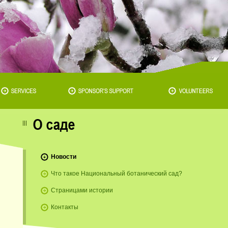
Новости
Что такое Национальный ботанический сад?
Страницами истории
Контакты