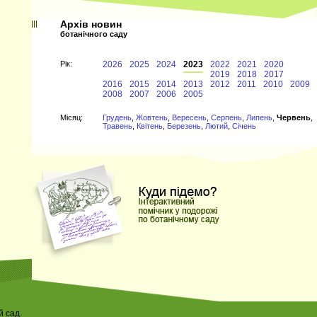
Архів новин
ботанічного саду
Рiк:
2026
2025
2024
2023
2022
2021
2020
2019
2018
2017
2016
2015
2014
2013
2012
2011
2010
2009
2008
2007
2006
2005
Мiсяц:
Грудень
,
Жовтень
,
Вересень
,
Серпень
,
Липень
,
Червень
,
Травень
,
Квітень
,
Березень
,
Лютий
,
Січень
 сад.