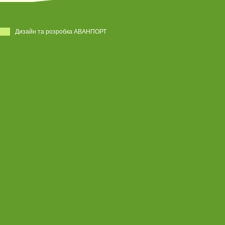
Дизайн та розробка АВАНПОРТ