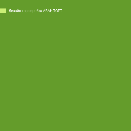
Дизайн та розробка АВАНПОРТ