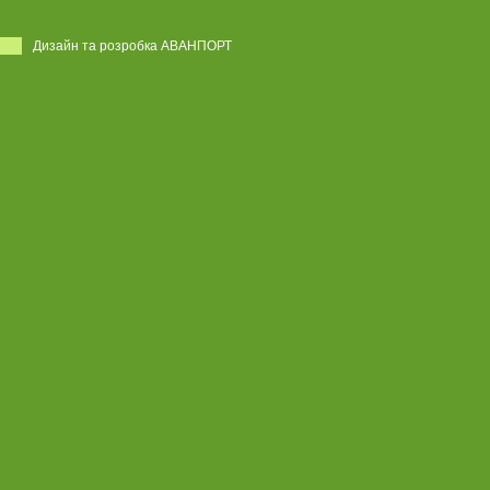
Дизайн та розробка АВАНПОРТ