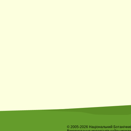
© 2005-2026 Національний Ботанічний