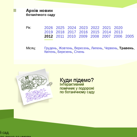
Архів новин
ботанічного саду
Рiк:
2026
2025
2024
2023
2022
2021
2020
2019
2018
2017
2016
2015
2014
2013
2012
2011
2010
2009
2008
2007
2006
2005
Мiсяц:
Грудень
,
Жовтень
,
Вересень
,
Липень
,
Червень
,
Травень
,
Квітень
,
Березень
,
Січень
 сад.