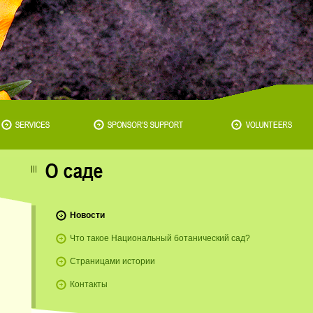
Новости
Что такое Национальный ботанический сад?
Страницами истории
Контакты