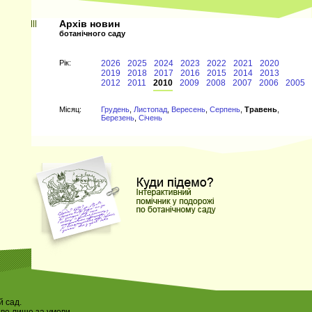
Архів новин
ботанічного саду
Рiк:
2026
2025
2024
2023
2022
2021
2020
2019
2018
2017
2016
2015
2014
2013
2012
2011
2010
2009
2008
2007
2006
2005
Мiсяц:
Грудень
,
Листопад
,
Вересень
,
Серпень
,
Травень
,
Березень
,
Січень
 сад.