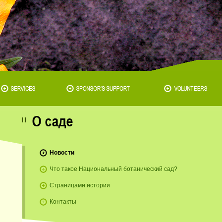
Новости
Что такое Национальный ботанический сад?
Страницами истории
Контакты