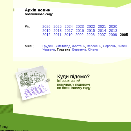
Архів новин
ботанічного саду
Рiк:
2026
2025
2024
2023
2022
2021
2020
2019
2018
2017
2016
2015
2014
2013
2012
2011
2010
2009
2008
2007
2006
2005
Мiсяц:
Грудень
,
Листопад
,
Жовтень
,
Вересень
,
Серпень
,
Липень
,
Червень
,
Травень
,
Березень
,
Січень
 сад.