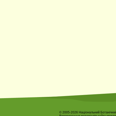
© 2005-2026 Національний Ботанічний