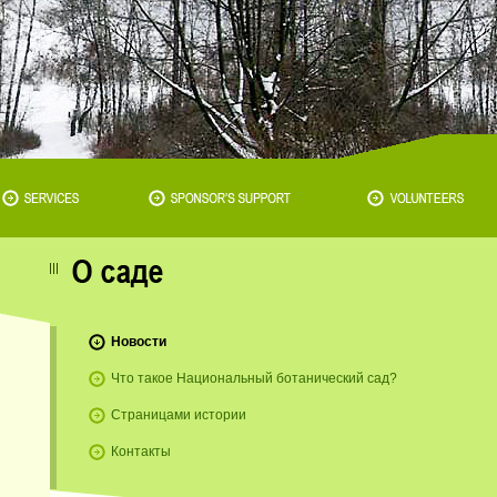
Новости
Что такое Национальный ботанический сад?
Страницами истории
Контакты