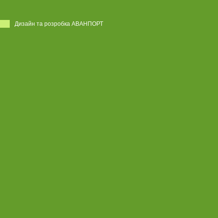
Дизайн та розробка АВАНПОРТ