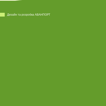
Дизайн та розробка АВАНПОРТ