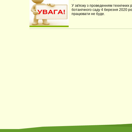
У зв'язку з проведенням технічних
ботанічного саду 4 березня 2020 ро
працювати не буде.