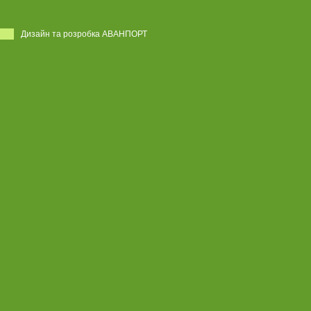
Дизайн та розробка АВАНПОРТ