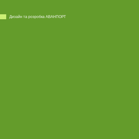
Дизайн та розробка АВАНПОРТ