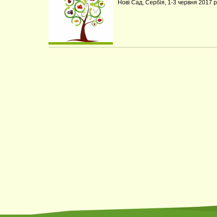
Нові Сад, Сербія, 1-3 червня 2017 