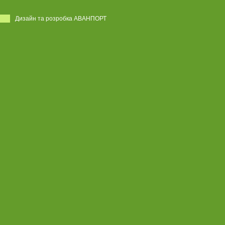
Дизайн та розробка АВАНПОРТ