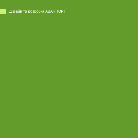
Дизайн та розробка АВАНПОРТ