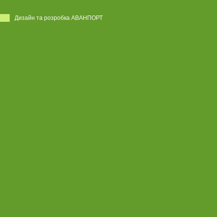
Дизайн та розробка АВАНПОРТ