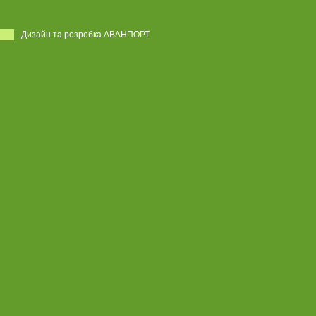
Дизайн та розробка АВАНПОРТ