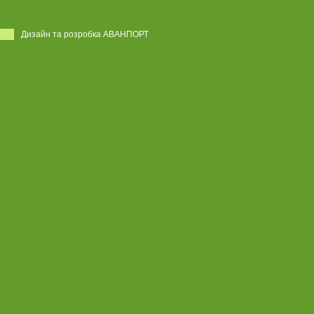
Дизайн та розробка АВАНПОРТ