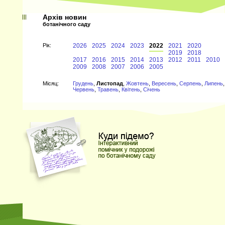
Архів новин
ботанічного саду
Рiк:
2026
2025
2024
2023
2022
2021
2020
2019
2018
2017
2016
2015
2014
2013
2012
2011
2010
2009
2008
2007
2006
2005
Мiсяц:
Грудень
,
Листопад
,
Жовтень
,
Вересень
,
Серпень
,
Липень
,
Червень
,
Травень
,
Квітень
,
Січень