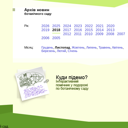
Архів новин
ботанічного саду
Рiк:
2026
2025
2024
2023
2022
2021
2020
2019
2018
2017
2016
2015
2014
2013
2012
2011
2010
2009
2008
2007
2006
2005
Мiсяц:
Грудень
,
Листопад
,
Жовтень
,
Липень
,
Травень
,
Квітень
,
Березень
,
Лютий
,
Січень
 сад.