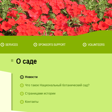
Новости
Что такое Национальный ботанический сад?
Страницами истории
Контакты