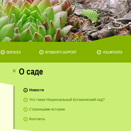
Новости
Что такое Национальный ботанический сад?
Страницами истории
Контакты