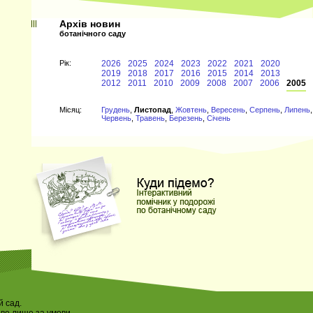
Архів новин
ботанічного саду
Рiк:
2026
2025
2024
2023
2022
2021
2020
2019
2018
2017
2016
2015
2014
2013
2012
2011
2010
2009
2008
2007
2006
2005
Мiсяц:
Грудень
,
Листопад
,
Жовтень
,
Вересень
,
Серпень
,
Липень
,
Червень
,
Травень
,
Березень
,
Січень
 сад.