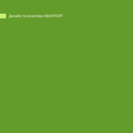
Дизайн та розробка АВАНПОРТ