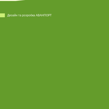
Дизайн та розробка АВАНПОРТ