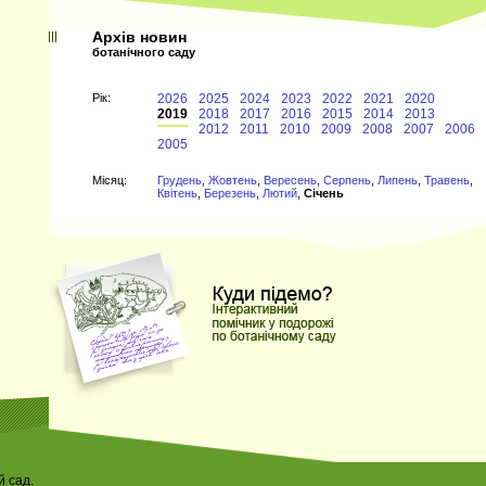
Архів новин
ботанічного саду
Рiк:
2026
2025
2024
2023
2022
2021
2020
2019
2018
2017
2016
2015
2014
2013
2012
2011
2010
2009
2008
2007
2006
2005
Мiсяц:
Грудень
,
Жовтень
,
Вересень
,
Серпень
,
Липень
,
Травень
,
Квітень
,
Березень
,
Лютий
,
Січень
 сад.