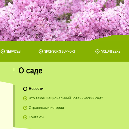
Новости
Что такое Национальный ботанический сад?
Страницами истории
Контакты