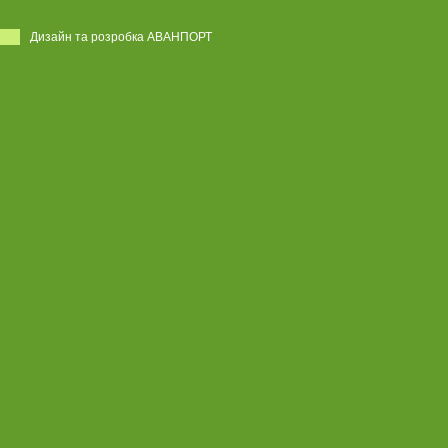
Дизайн та розробка АВАНПОРТ