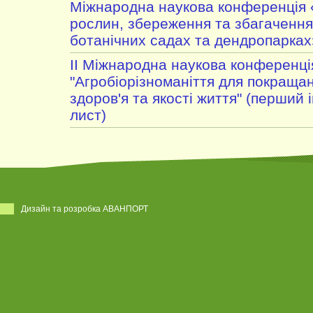
Міжнародна наукова конференція 
рослин, збереження та збагачення 
ботанічних садах та дендропарках
II Міжнародна наукова конференці
"Агробіорізноманіття для покраща
здоров'я та якості життя" (перший
лист)
Дизайн та розробка АВАНПОРТ