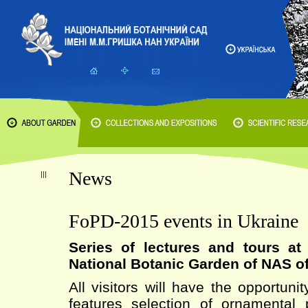
News
FoPD-2015 events in Ukraine
Series of lectures and tours a
National Botanic Garden of NAS o
All visitors will have the opportuni
features selection of ornamental 